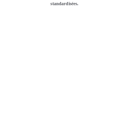
standardisées.