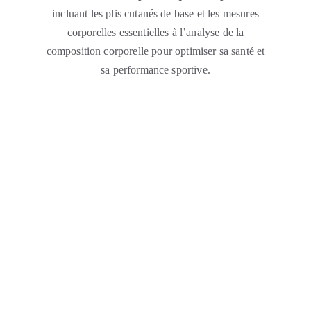
incluant les plis cutanés de base et les mesures
corporelles essentielles à l’analyse de la
co
mposition corporelle pour optimiser sa santé et
sa performance sportive.