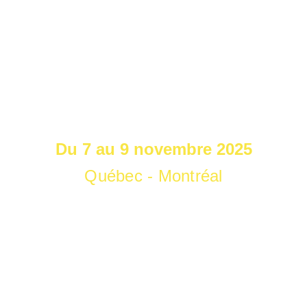
Formation ISAK 
niveau 1
Du 7 au 9 novembre 2025
Québec - Montréal