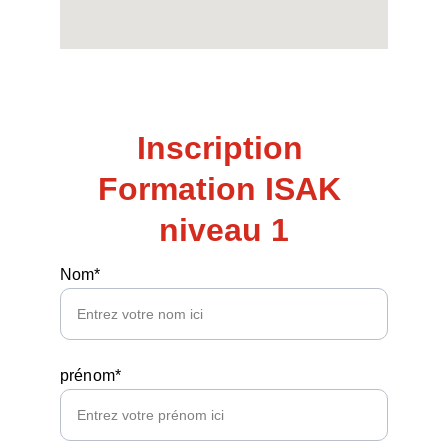
Inscription 
Formation ISAK 
niveau 1
Nom*
prénom*