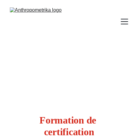
Formation de 
certification