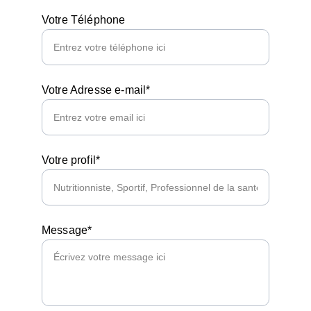
Votre Téléphone
Votre Adresse e-mail*
Votre profil*
Message*