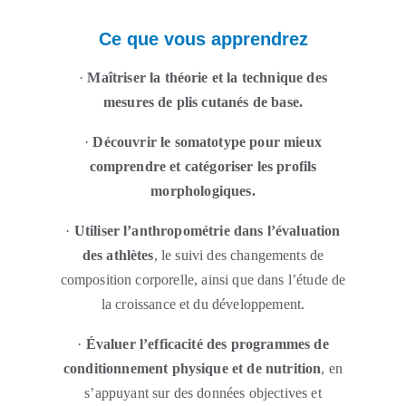
Ce que vous apprendrez
·
Maîtriser la théorie et la technique des
mesures de plis cutanés de base.
·
Découvrir le somatotype pour mieux
comprendre et catégoriser les profils
morphologiques.
·
Utiliser l’anthropométrie dans l’évaluation
des athlètes
, le suivi des changements de
composition corporelle, ainsi que dans l’étude de
la croissance et du développement.
·
Évaluer l’efficacité des programmes de
conditionnement physique et de nutrition
, en
s’appuyant sur des données objectives et