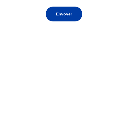
Envoyer