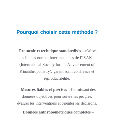
Pourquoi choisir cette méthode ?
·
Protocole et technique standardisés
– réalisés
selon les normes internationales de l’ISAK
(International Society for the Advancement of
Kinanthropometry), garantissant cohérence et
reproductibilité.
·
Mesures fiables et précises
– fournissant des
données objectives pour suivre les progrès,
évaluer les interventions et orienter les décisions.
·
Données anthropométriques complètes
–