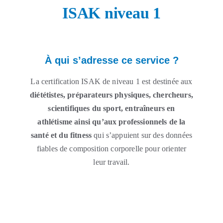
ISAK niveau 1
À qui s’adresse ce service ?
La certification ISAK de niveau 1 est destinée aux
diététistes, préparateurs physiques, chercheurs,
scientifiques du sport, entraîneurs en
athlétisme ainsi qu’aux professionnels de la
santé et du fitness
qui s’appuient sur des données
fiables de composition corporelle pour orienter
leur travail.